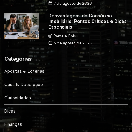
7 de agosto de 2026
Desvantagens do Consórcio
Imobiliário: Pontos Críticos e Dicas
Essenciais
Pamela Gois
5 de agosto de 2026
Categorias
Apostas & Loterias
Casa & Decoração
Curiosidades
Dicas
Finanças