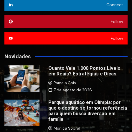
Connect
Follow
Follow
Novidades
Quanto Vale 1.000 Pontos Livelo
em Reais? Estratégias e Dicas
Pamela Gois
7 de agosto de 2026
Parque aquático em Olímpia: por
que o destino se tornou referência
para quem busca diversão em
família
Monica Sobral