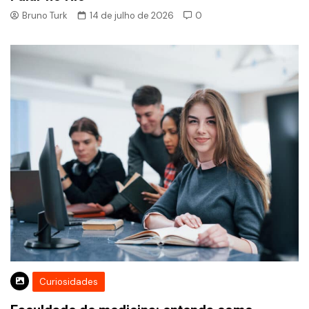
Bruno Turk
14 de julho de 2026
0
Curiosidades