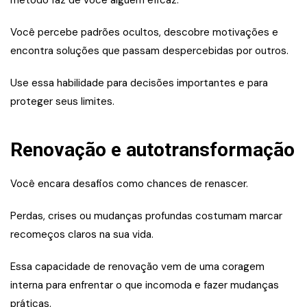
método faz de você alguém eficaz.
Você percebe padrões ocultos, descobre motivações e
encontra soluções que passam despercebidas por outros.
Use essa habilidade para decisões importantes e para
proteger seus limites.
Renovação e autotransformação
Você encara desafios como chances de renascer.
Perdas, crises ou mudanças profundas costumam marcar
recomeços claros na sua vida.
Essa capacidade de renovação vem de uma coragem
interna para enfrentar o que incomoda e fazer mudanças
práticas.