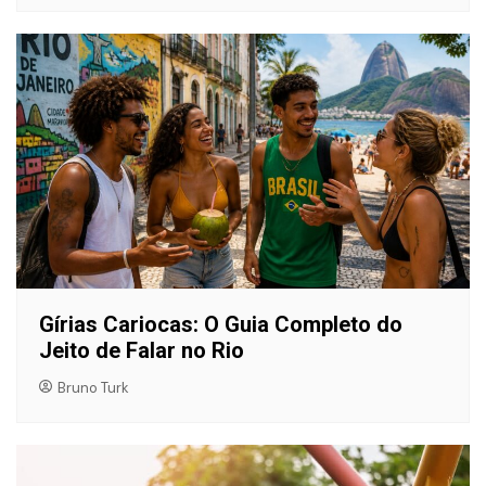
Gírias Cariocas: O Guia Completo do
Jeito de Falar no Rio
Bruno Turk