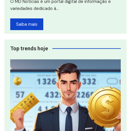
O MD Notícias é um portal digital de informação e
variedades dedicado à…
Saiba mais
Top trends hoje