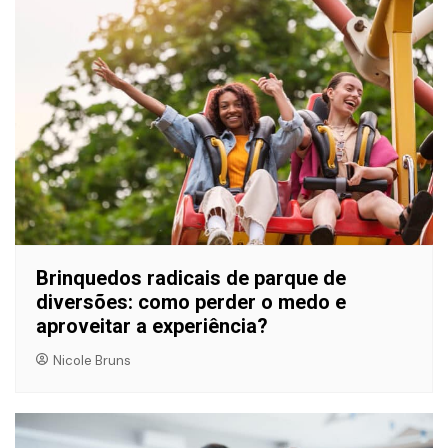
Brinquedos radicais de parque de
diversões: como perder o medo e
aproveitar a experiência?
Nicole Bruns