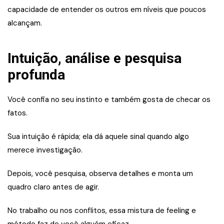
capacidade de entender os outros em níveis que poucos
alcançam.
Intuição, análise e pesquisa
profunda
Você confia no seu instinto e também gosta de checar os
fatos.
Sua intuição é rápida; ela dá aquele sinal quando algo
merece investigação.
Depois, você pesquisa, observa detalhes e monta um
quadro claro antes de agir.
No trabalho ou nos conflitos, essa mistura de feeling e