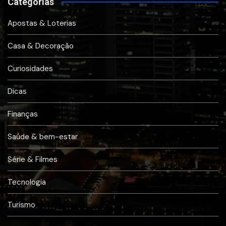
Categorias
Apostas & Loterias
Casa & Decoração
Curiosidades
Dicas
Finanças
Saúde & bem-estar
Série & Filmes
Tecnologia
Turismo