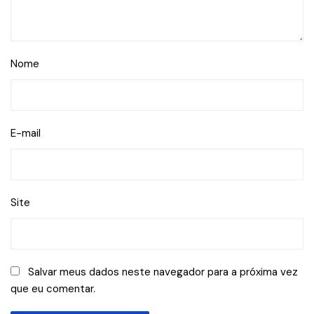
Nome
E-mail
Site
Salvar meus dados neste navegador para a próxima vez
que eu comentar.