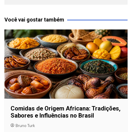
Você vai gostar também
Comidas de Origem Africana: Tradições,
Sabores e Influências no Brasil
Bruno Turk