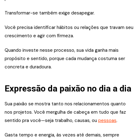
Transformar-se também exige desapegar.
Você precisa identificar hábitos ou relações que travam seu
crescimento e agir com firmeza.
Quando investe nesse processo, sua vida ganha mais
propósito e sentido, porque cada mudança costuma ser
concreta e duradoura.
Expressão da paixão no dia a dia
Sua paixão se mostra tanto nos relacionamentos quanto
nos projetos. Você mergulha de cabeça em tudo que faz
sentido pra você—seja trabalho, causas, ou
pessoas
.
Gasta tempo e energia, às vezes até demais, sempre