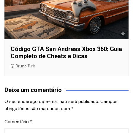
Código GTA San Andreas Xbox 360: Guia
Completo de Cheats e Dicas
Bruno Turk
Deixe um comentário
O seu endereço de e-mail não será publicado.
Campos
obrigatórios são marcados com
*
Comentário
*