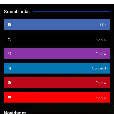
Social Links
Like
Follow
Follow
Connect
Follow
Follow
Novidades