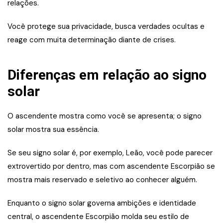
relações.
Você protege sua privacidade, busca verdades ocultas e
reage com muita determinação diante de crises.
Diferenças em relação ao signo
solar
O ascendente mostra como você se apresenta; o signo
solar mostra sua essência.
Se seu signo solar é, por exemplo, Leão, você pode parecer
extrovertido por dentro, mas com ascendente Escorpião se
mostra mais reservado e seletivo ao conhecer alguém.
Enquanto o signo solar governa ambições e identidade
central, o ascendente Escorpião molda seu estilo de