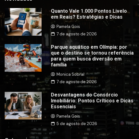
Quanto Vale 1.000 Pontos Livelo
em Reais? Estratégias e Dicas
Pamela Gois
7 de agosto de 2026
Parque aquático em Olímpia: por
que o destino se tornou referência
para quem busca diversão em
família
Monica Sobral
7 de agosto de 2026
Desvantagens do Consórcio
Imobiliário: Pontos Críticos e Dicas
Essenciais
Pamela Gois
5 de agosto de 2026