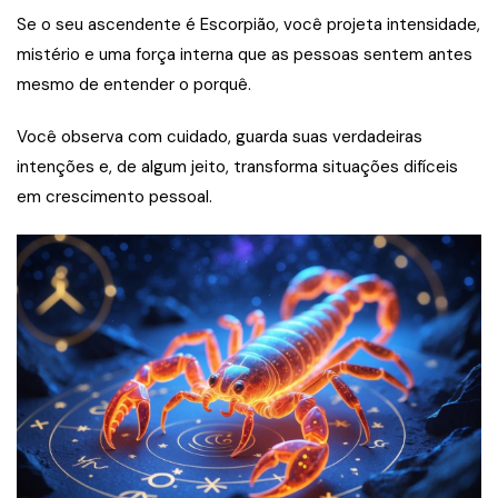
Se o seu ascendente é Escorpião, você projeta intensidade,
mistério e uma força interna que as pessoas sentem antes
mesmo de entender o porquê.
Você observa com cuidado, guarda suas verdadeiras
intenções e, de algum jeito, transforma situações difíceis
em crescimento pessoal.