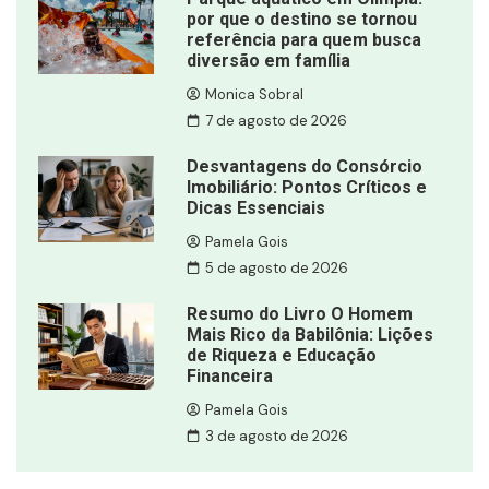
por que o destino se tornou
referência para quem busca
diversão em família
Monica Sobral
7 de agosto de 2026
Desvantagens do Consórcio
Imobiliário: Pontos Críticos e
Dicas Essenciais
Pamela Gois
5 de agosto de 2026
Resumo do Livro O Homem
Mais Rico da Babilônia: Lições
de Riqueza e Educação
Financeira
Pamela Gois
3 de agosto de 2026