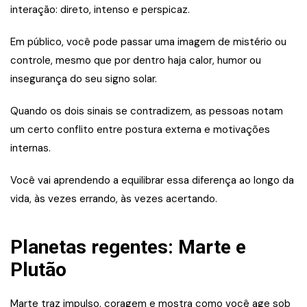
interação: direto, intenso e perspicaz.
Em público, você pode passar uma imagem de mistério ou
controle, mesmo que por dentro haja calor, humor ou
insegurança do seu signo solar.
Quando os dois sinais se contradizem, as pessoas notam
um certo conflito entre postura externa e motivações
internas.
Você vai aprendendo a equilibrar essa diferença ao longo da
vida, às vezes errando, às vezes acertando.
Planetas regentes: Marte e
Plutão
Marte traz impulso, coragem e mostra como você age sob