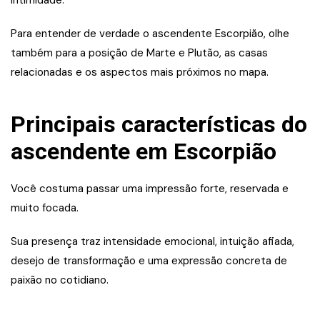
intimidade.
Para entender de verdade o ascendente Escorpião, olhe
também para a posição de Marte e Plutão, as casas
relacionadas e os aspectos mais próximos no mapa.
Principais características do
ascendente em Escorpião
Você costuma passar uma impressão forte, reservada e
muito focada.
Sua presença traz intensidade emocional, intuição afiada,
desejo de transformação e uma expressão concreta de
paixão no cotidiano.