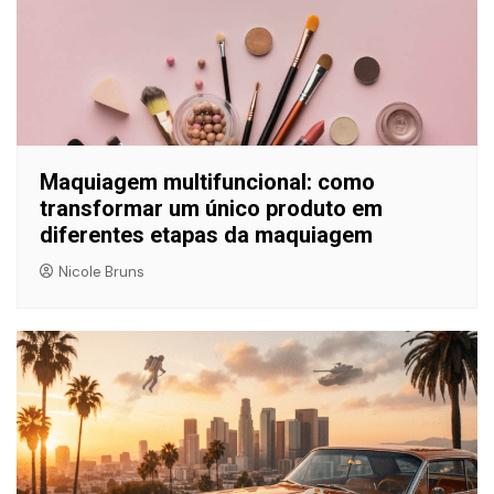
Maquiagem multifuncional: como
transformar um único produto em
diferentes etapas da maquiagem
Nicole Bruns