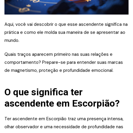
Aqui, você vai descobrir o que esse ascendente significa na
prática e como ele molda sua maneira de se apresentar ao
mundo.
Quais traços aparecem primeiro nas suas relações e
comportamento? Prepare-se para entender suas marcas
de magnetismo, proteção e profundidade emocional.
O que significa ter
ascendente em Escorpião?
Ter ascendente em Escorpião traz uma presença intensa,
olhar observador e uma necessidade de profundidade nas