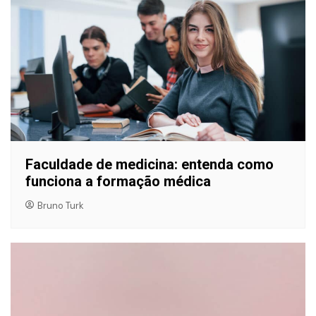
Faculdade de medicina: entenda como
funciona a formação médica
Bruno Turk