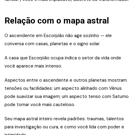
Relação com o mapa astral
O ascendente em Escorpião não age sozinho — ele
conversa com casas, planetas e o signo solar.
A casa que Escorpião ocupa indica o setor da vida onde
você aparece mais intenso.
Aspectos entre o ascendente e outros planetas mostram
tensões ou facilidades: um aspecto alinhado com Vênus
pode suavizar sua imagem; um aspecto tenso com Saturno
pode tornar você mais cauteloso.
Seu mapa astral inteiro revela padrões: traumas, talentos
para investigação ou cura, e como você lida com poder e