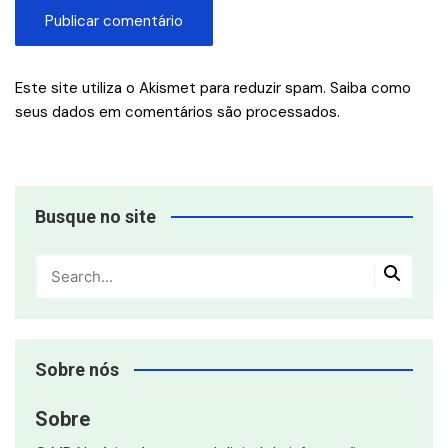
Este site utiliza o Akismet para reduzir spam.
Saiba como
seus dados em comentários são processados
.
Busque no site
Sobre nós
Sobre