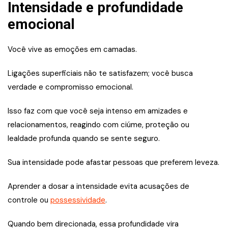
Intensidade e profundidade
emocional
Você vive as emoções em camadas.
Ligações superficiais não te satisfazem; você busca
verdade e compromisso emocional.
Isso faz com que você seja intenso em amizades e
relacionamentos, reagindo com ciúme, proteção ou
lealdade profunda quando se sente seguro.
Sua intensidade pode afastar pessoas que preferem leveza.
Aprender a dosar a intensidade evita acusações de
controle ou
possessividade
.
Quando bem direcionada, essa profundidade vira