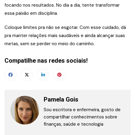
focando nos resultados. No dia a dia, tente transformar
essa paixão em disciplina.
Coloque limites pra não se esgotar. Com esse cuidado, dá
pra manter relações mais saudáveis e ainda alcançar suas
metas, sem se perder no meio do caminho.
Compatilhe nas redes sociais!
Pamela Gois
Sou escritora e enfermeira, gosto de
compartilhar conhecimentos sobre
finanças, saúde e tecnologia