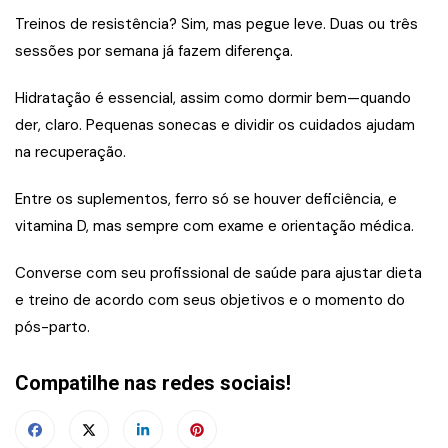
Treinos de resistência? Sim, mas pegue leve. Duas ou três
sessões por semana já fazem diferença.
Hidratação é essencial, assim como dormir bem—quando
der, claro. Pequenas sonecas e dividir os cuidados ajudam
na recuperação.
Entre os suplementos, ferro só se houver deficiência, e
vitamina D, mas sempre com exame e orientação médica.
Converse com seu profissional de saúde para ajustar dieta
e treino de acordo com seus objetivos e o momento do
pós-parto.
Compatilhe nas redes sociais!