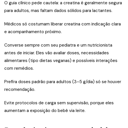
O guia clínico pede cautela: a creatina é geralmente segura
para adultos, mas faltam dados sólidos para lactantes.
Médicos só costumam liberar creatina com indicação clara
e acompanhamento próximo.
Converse sempre com seu pediatra e um nutricionista
antes de iniciar. Eles vão avaliar doses, necessidades
alimentares (tipo dietas veganas) e possíveis interações
com remédios.
Prefira doses padrão para adultos (3–5 g/dia) só se houver
recomendação.
Evite protocolos de carga sem supervisão, porque eles
aumentam a exposição do bebê via leite.