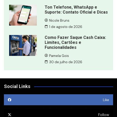
Ton Telefone, WhatsApp e
Suporte: Contato Oficial e Dicas
Nicole Bruns
1 de agosto de 2026
Como Fazer Saque Cash Caixa:
Limites, Cartões e
Funcionalidades
Pamela Gois
30 de julho de 2026
Social Links
Like
Follow