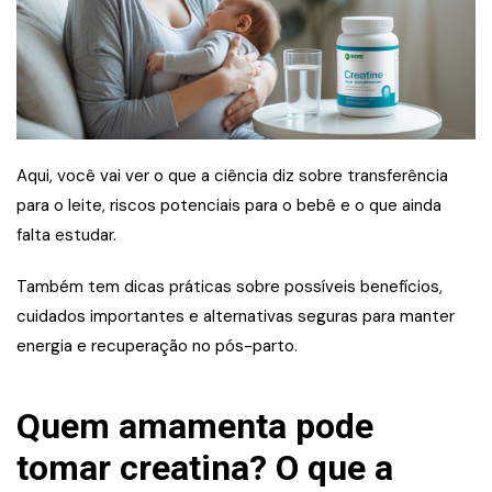
Aqui, você vai ver o que a ciência diz sobre transferência
para o leite, riscos potenciais para o bebê e o que ainda
falta estudar.
Também tem dicas práticas sobre possíveis benefícios,
cuidados importantes e alternativas seguras para manter
energia e recuperação no pós-parto.
Quem amamenta pode
tomar creatina? O que a