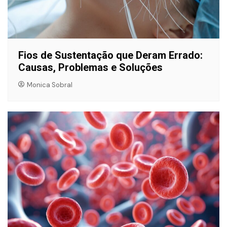
Fios de Sustentação que Deram Errado:
Causas, Problemas e Soluções
Monica Sobral