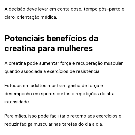
A decisão deve levar em conta dose, tempo pós-parto e
claro, orientação médica.
Potenciais benefícios da
creatina para mulheres
A creatina pode aumentar força e recuperação muscular
quando associada a exercícios de resistência.
Estudos em adultos mostram ganho de força e
desempenho em sprints curtos e repetições de alta
intensidade.
Para mães, isso pode facilitar o retorno aos exercícios e
reduzir fadiga muscular nas tarefas do dia a dia.