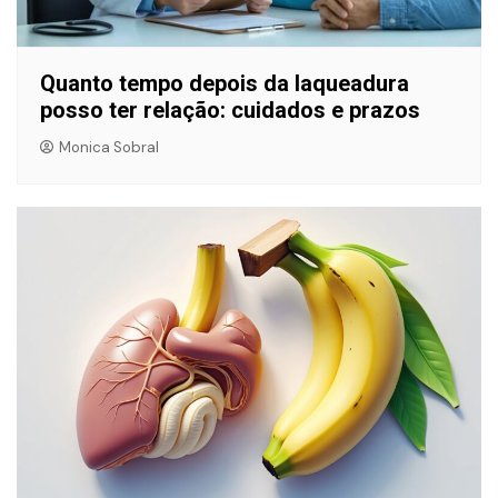
Quanto tempo depois da laqueadura
posso ter relação: cuidados e prazos
Monica Sobral