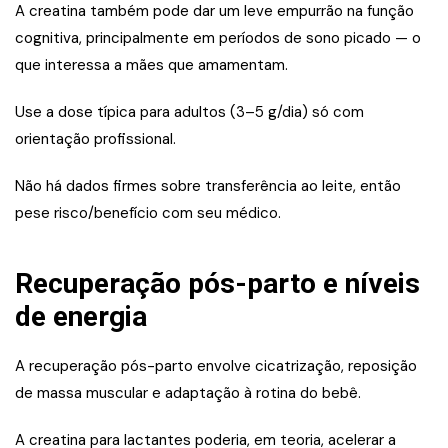
A creatina também pode dar um leve empurrão na função
cognitiva, principalmente em períodos de sono picado — o
que interessa a mães que amamentam.
Use a dose típica para adultos (3–5 g/dia) só com
orientação profissional.
Não há dados firmes sobre transferência ao leite, então
pese risco/benefício com seu médico.
Recuperação pós-parto e níveis
de energia
A recuperação pós-parto envolve cicatrização, reposição
de massa muscular e adaptação à rotina do bebê.
A creatina para lactantes poderia, em teoria, acelerar a