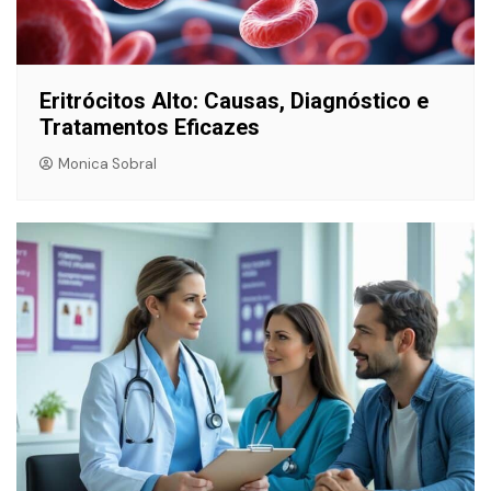
Eritrócitos Alto: Causas, Diagnóstico e
Tratamentos Eficazes
Monica Sobral