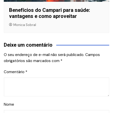
Benefícios do Campari para saúde:
vantagens e como aproveitar
Monica Sobral
Deixe um comentário
O seu endereço de e-mail não será publicado.
Campos
obrigatórios são marcados com
*
Comentário
*
Nome