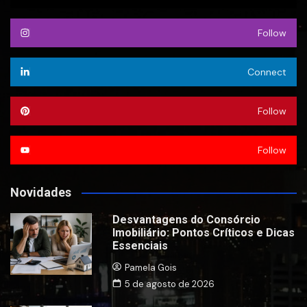
Follow
Connect
Follow
Follow
Novidades
Desvantagens do Consórcio
Imobiliário: Pontos Críticos e Dicas
Essenciais
Pamela Gois
5 de agosto de 2026