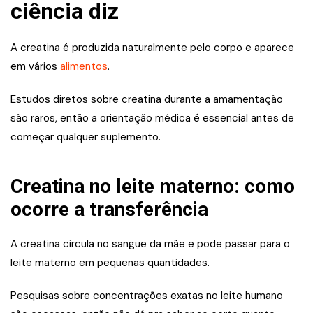
ciência diz
A creatina é produzida naturalmente pelo corpo e aparece
em vários
alimentos
.
Estudos diretos sobre creatina durante a amamentação
são raros, então a orientação médica é essencial antes de
começar qualquer suplemento.
Creatina no leite materno: como
ocorre a transferência
A creatina circula no sangue da mãe e pode passar para o
leite materno em pequenas quantidades.
Pesquisas sobre concentrações exatas no leite humano