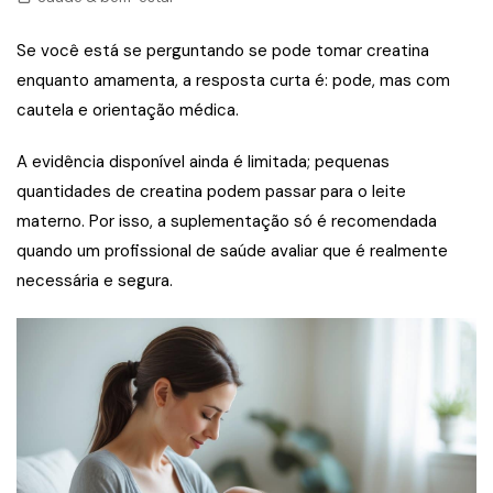
Se você está se perguntando se pode tomar creatina
enquanto amamenta, a resposta curta é: pode, mas com
cautela e orientação médica.
A evidência disponível ainda é limitada; pequenas
quantidades de creatina podem passar para o leite
materno. Por isso, a suplementação só é recomendada
quando um profissional de saúde avaliar que é realmente
necessária e segura.