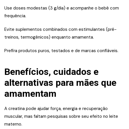
Use doses modestas (3 g/dia) e acompanhe o bebê com
frequência.
Evite suplementos combinados com estimulantes (pré-
treinos, termogênicos) enquanto amamenta.
Prefira produtos puros, testados e de marcas confiáveis.
Benefícios, cuidados e
alternativas para mães que
amamentam
A creatina pode ajudar força, energia e recuperação
muscular, mas faltam pesquisas sobre seu efeito no leite
materno.