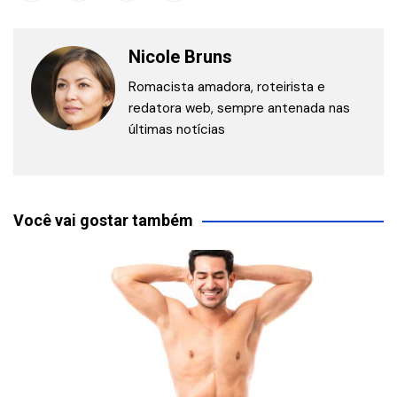
Nicole Bruns
Romacista amadora, roteirista e
redatora web, sempre antenada nas
últimas notícias
Você vai gostar também