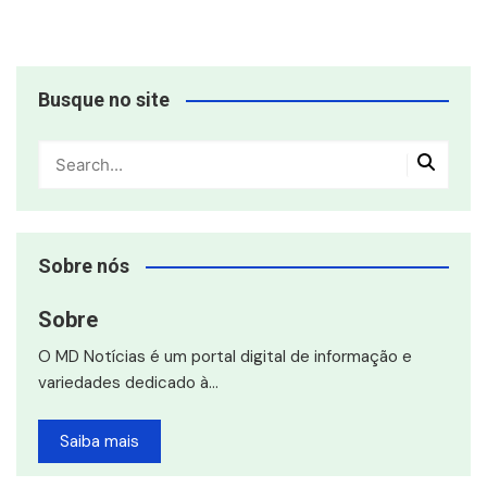
Busque no site
Sobre nós
Sobre
O MD Notícias é um portal digital de informação e
variedades dedicado à…
Saiba mais