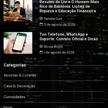
Resumo do Livro O Homem Mais
Rico da Babilônia: Lições de
Riqueza e Educação Financeira
Pamela Gois
3 de agosto de 2026
Ton Telefone, WhatsApp e
Suporte: Contato Oficial e Dicas
Nicole Bruns
1 de agosto de 2026
Categorias
Apostas & Loterias
Casa & Decoração
Curiosidades
Dicas