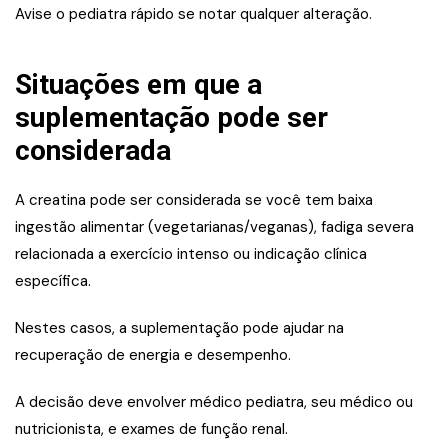
Avise o pediatra rápido se notar qualquer alteração.
Situações em que a
suplementação pode ser
considerada
A creatina pode ser considerada se você tem baixa
ingestão alimentar (vegetarianas/veganas), fadiga severa
relacionada a exercício intenso ou indicação clínica
específica.
Nestes casos, a suplementação pode ajudar na
recuperação de energia e desempenho.
A decisão deve envolver médico pediatra, seu médico ou
nutricionista, e exames de função renal.