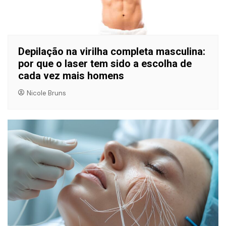
Depilação na virilha completa masculina:
por que o laser tem sido a escolha de
cada vez mais homens
Nicole Bruns