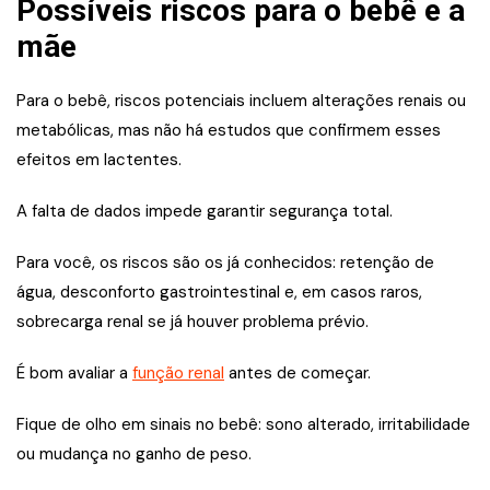
Possíveis riscos para o bebê e a
mãe
Para o bebê, riscos potenciais incluem alterações renais ou
metabólicas, mas não há estudos que confirmem esses
efeitos em lactentes.
A falta de dados impede garantir segurança total.
Para você, os riscos são os já conhecidos: retenção de
água, desconforto gastrointestinal e, em casos raros,
sobrecarga renal se já houver problema prévio.
É bom avaliar a
função renal
antes de começar.
Fique de olho em sinais no bebê: sono alterado, irritabilidade
ou mudança no ganho de peso.