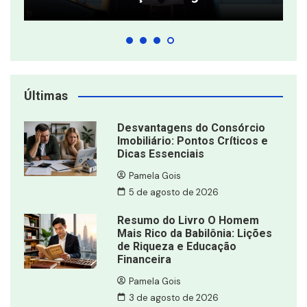
Últimas
Desvantagens do Consórcio
Imobiliário: Pontos Críticos e
Dicas Essenciais
Pamela Gois
5 de agosto de 2026
Resumo do Livro O Homem
Mais Rico da Babilônia: Lições
de Riqueza e Educação
Financeira
Pamela Gois
3 de agosto de 2026