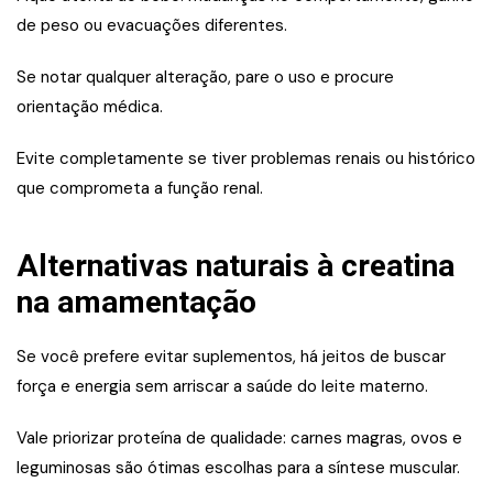
de peso ou evacuações diferentes.
Se notar qualquer alteração, pare o uso e procure
orientação médica.
Evite completamente se tiver problemas renais ou histórico
que comprometa a função renal.
Alternativas naturais à creatina
na amamentação
Se você prefere evitar suplementos, há jeitos de buscar
força e energia sem arriscar a saúde do leite materno.
Vale priorizar proteína de qualidade: carnes magras, ovos e
leguminosas são ótimas escolhas para a síntese muscular.