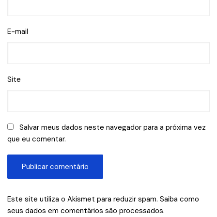
E-mail
Site
Salvar meus dados neste navegador para a próxima vez
que eu comentar.
Este site utiliza o Akismet para reduzir spam.
Saiba como
seus dados em comentários são processados
.