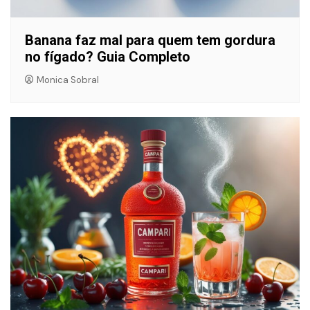
Banana faz mal para quem tem gordura
no fígado? Guia Completo
Monica Sobral