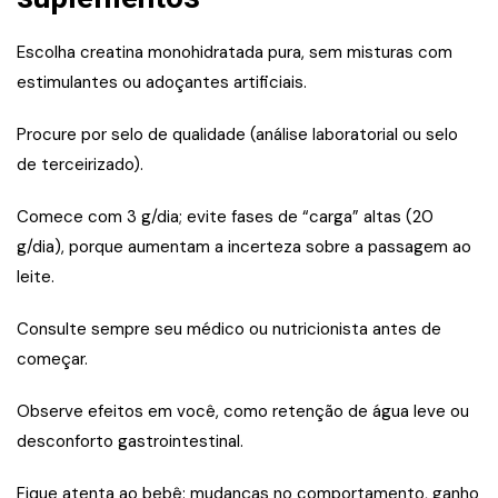
Escolha creatina monohidratada pura, sem misturas com
estimulantes ou adoçantes artificiais.
Procure por selo de qualidade (análise laboratorial ou selo
de terceirizado).
Comece com 3 g/dia; evite fases de “carga” altas (20
g/dia), porque aumentam a incerteza sobre a passagem ao
leite.
Consulte sempre seu médico ou nutricionista antes de
começar.
Observe efeitos em você, como retenção de água leve ou
desconforto gastrointestinal.
Fique atenta ao bebê: mudanças no comportamento, ganho