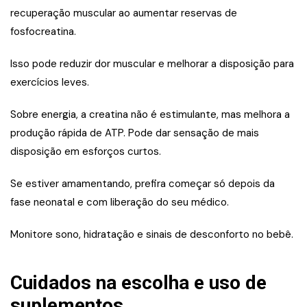
recuperação muscular ao aumentar reservas de
fosfocreatina.
Isso pode reduzir dor muscular e melhorar a disposição para
exercícios leves.
Sobre energia, a creatina não é estimulante, mas melhora a
produção rápida de ATP. Pode dar sensação de mais
disposição em esforços curtos.
Se estiver amamentando, prefira começar só depois da
fase neonatal e com liberação do seu médico.
Monitore sono, hidratação e sinais de desconforto no bebê.
Cuidados na escolha e uso de
suplementos