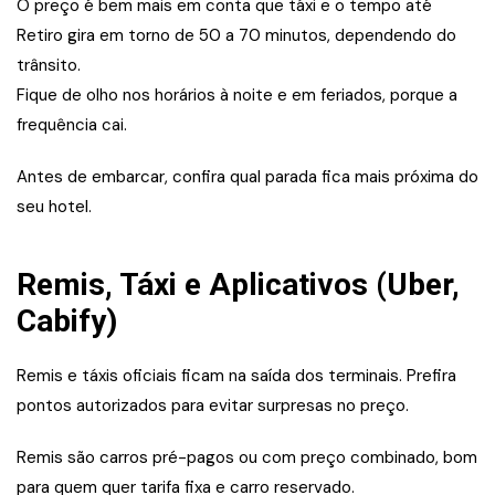
O preço é bem mais em conta que táxi e o tempo até
Retiro gira em torno de 50 a 70 minutos, dependendo do
trânsito.
Fique de olho nos horários à noite e em feriados, porque a
frequência cai.
Antes de embarcar, confira qual parada fica mais próxima do
seu hotel.
Remis, Táxi e Aplicativos (Uber,
Cabify)
Remis e táxis oficiais ficam na saída dos terminais. Prefira
pontos autorizados para evitar surpresas no preço.
Remis são carros pré-pagos ou com preço combinado, bom
para quem quer tarifa fixa e carro reservado.