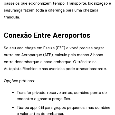
passeios que economizem tempo. Transporte, localização e
segurança fazem toda a diferença para uma chegada
tranquila.
Conexão Entre Aeroportos
Se seu voo chega em Ezeiza (EZE) e você precisa pegar
outro em Aeroparque (AEP), calcule pelo menos 3 horas
entre desembarque e novo embarque. O trânsito na
Autopista Ricchieri e nas avenidas pode atrasar bastante.
Opções práticas:
Transfer privado: reserve antes, combine ponto de
encontro e garanta preço fixo.
Táxi ou app: útil para grupos pequenos, mas combine
o valor antes de embarcar.