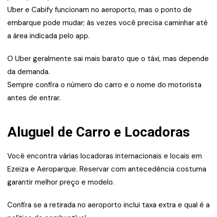
Uber e Cabify funcionam no aeroporto, mas o ponto de
embarque pode mudar; às vezes você precisa caminhar até
a área indicada pelo app.
O Uber geralmente sai mais barato que o táxi, mas depende
da demanda.
Sempre confira o número do carro e o nome do motorista
antes de entrar.
Aluguel de Carro e Locadoras
Você encontra várias locadoras internacionais e locais em
Ezeiza e Aeroparque. Reservar com antecedência costuma
garantir melhor preço e modelo.
Confira se a retirada no aeroporto inclui taxa extra e qual é a