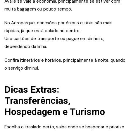
Avalie se vale a economia, principalmente se estiver com
muita bagagem ou pouco tempo.
No Aeroparque, conexões por ônibus e táxis são mais
rápidas, já que está colado no centro.
Use cartões de transporte ou pague em dinheiro,
dependendo da linha.
Confira itinerários e horários, principalmente à noite, quando
o serviço diminui.
Dicas Extras:
Transferências,
Hospedagem e Turismo
Escolha o traslado certo, saiba onde se hospedar e priorize