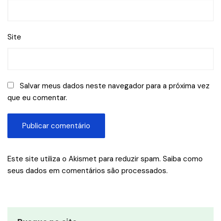
Site
Salvar meus dados neste navegador para a próxima vez
que eu comentar.
Este site utiliza o Akismet para reduzir spam.
Saiba como
seus dados em comentários são processados
.