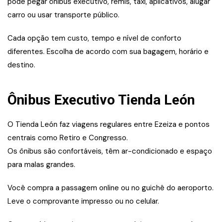
pode pegar ônibus executivo, remis, táxi, aplicativos, alugar
carro ou usar transporte público.
Cada opção tem custo, tempo e nível de conforto
diferentes. Escolha de acordo com sua bagagem, horário e
destino.
Ônibus Executivo Tienda León
O Tienda León faz viagens regulares entre Ezeiza e pontos
centrais como Retiro e Congresso.
Os ônibus são confortáveis, têm ar-condicionado e espaço
para malas grandes.
Você compra a passagem online ou no guichê do aeroporto.
Leve o comprovante impresso ou no celular.