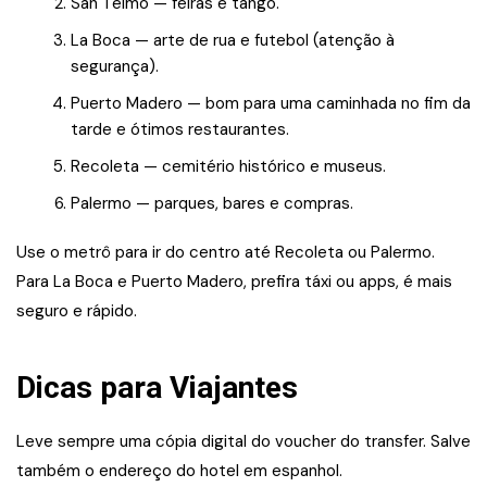
San Telmo — feiras e tango.
La Boca — arte de rua e futebol (atenção à
segurança).
Puerto Madero — bom para uma caminhada no fim da
tarde e ótimos restaurantes.
Recoleta — cemitério histórico e museus.
Palermo — parques, bares e compras.
Use o metrô para ir do centro até Recoleta ou Palermo.
Para La Boca e Puerto Madero, prefira táxi ou apps, é mais
seguro e rápido.
Dicas para Viajantes
Leve sempre uma cópia digital do voucher do transfer. Salve
também o endereço do hotel em espanhol.