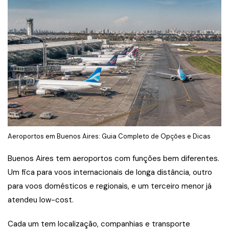
Aeroportos em Buenos Aires: Guia Completo de Opções e Dicas
Buenos Aires tem aeroportos com funções bem diferentes.
Um fica para voos internacionais de longa distância, outro
para voos domésticos e regionais, e um terceiro menor já
atendeu low-cost.
Cada um tem localização, companhias e transporte