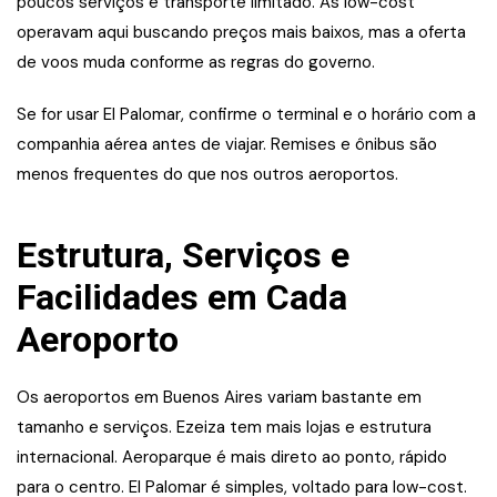
poucos serviços e transporte limitado. As low-cost
operavam aqui buscando preços mais baixos, mas a oferta
de voos muda conforme as regras do governo.
Se for usar El Palomar, confirme o terminal e o horário com a
companhia aérea antes de viajar. Remises e ônibus são
menos frequentes do que nos outros aeroportos.
Estrutura, Serviços e
Facilidades em Cada
Aeroporto
Os aeroportos em Buenos Aires variam bastante em
tamanho e serviços. Ezeiza tem mais lojas e estrutura
internacional. Aeroparque é mais direto ao ponto, rápido
para o centro. El Palomar é simples, voltado para low-cost.