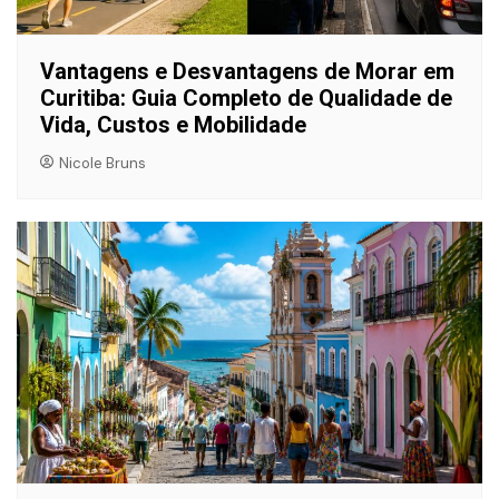
Vantagens e Desvantagens de Morar em
Curitiba: Guia Completo de Qualidade de
Vida, Custos e Mobilidade
Nicole Bruns