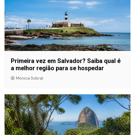
Primeira vez em Salvador? Saiba qual é
a melhor região para se hospedar
Monica Sobral