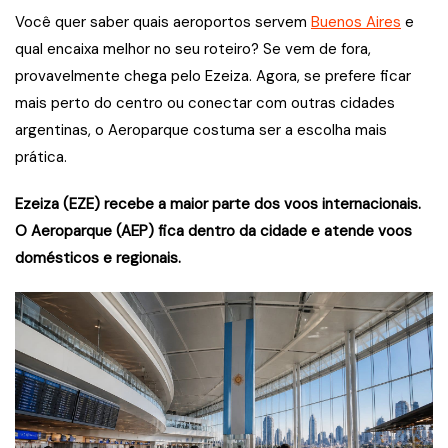
Você quer saber quais aeroportos servem
Buenos Aires
e
qual encaixa melhor no seu roteiro? Se vem de fora,
provavelmente chega pelo Ezeiza. Agora, se prefere ficar
mais perto do centro ou conectar com outras cidades
argentinas, o Aeroparque costuma ser a escolha mais
prática.
Ezeiza (EZE) recebe a maior parte dos voos internacionais.
O Aeroparque (AEP) fica dentro da cidade e atende voos
domésticos e regionais.