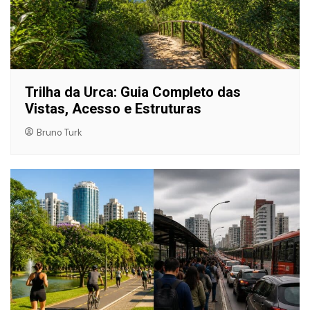
Trilha da Urca: Guia Completo das
Vistas, Acesso e Estruturas
Bruno Turk