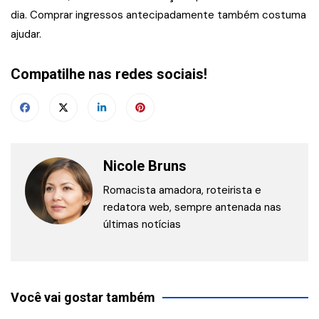
dia. Comprar ingressos antecipadamente também costuma
ajudar.
Compatilhe nas redes sociais!
Nicole Bruns
Romacista amadora, roteirista e
redatora web, sempre antenada nas
últimas notícias
Você vai gostar também