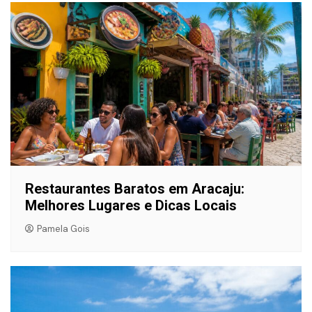
Restaurantes Baratos em Aracaju:
Melhores Lugares e Dicas Locais
Pamela Gois