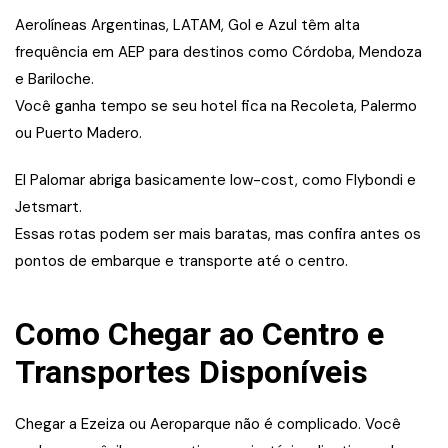
Aerolíneas Argentinas, LATAM, Gol e Azul têm alta
frequência em AEP para destinos como Córdoba, Mendoza
e Bariloche.
Você ganha tempo se seu hotel fica na Recoleta, Palermo
ou Puerto Madero.
El Palomar abriga basicamente low-cost, como Flybondi e
Jetsmart.
Essas rotas podem ser mais baratas, mas confira antes os
pontos de embarque e transporte até o centro.
Como Chegar ao Centro e
Transportes Disponíveis
Chegar a Ezeiza ou Aeroparque não é complicado. Você