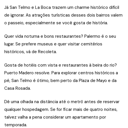
Já San Telmo e La Boca trazem um charme histórico difícil
de ignorar. As atrações turísticas desses dois bairros valem
o passeio, especialmente se você gosta de história.
Quer vida noturna e bons restaurantes? Palermo é o seu
lugar. Se prefere museus e quer visitar cemitérios
históricos, vá de Recoleta.
Gosta de hotéis com vista e restaurantes à beira do rio?
Puerto Madero resolve. Para explorar centros históricos a
pé, San Telmo é ótimo, bem perto da Plaza de Mayo e da
Casa Rosada.
Dê uma olhada na distância até o metrô antes de reservar
qualquer hospedagem. Se for ficar mais de quatro noites,
talvez valha a pena considerar um apartamento por
temporada.