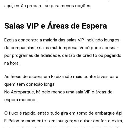
aqui, então prepare-se para menos opções.
Salas VIP e Áreas de Espera
Ezeiza concentra a maioria das salas VIP, incluindo lounges
de companhias e salas multiempresa. Você pode acessar
por programas de fidelidade, cartão de crédito ou pagando
na hora.
As áreas de espera em Ezeiza são mais confortáveis para
quem tem conexão longa.
No Aeroparque, há pelo menos uma sala VIP e áreas de
espera menores.
O fluxo é rápido, então tudo gira em torno de embarque ágil.
El Palomar raramente tem lounges; se quiser conforto extra,