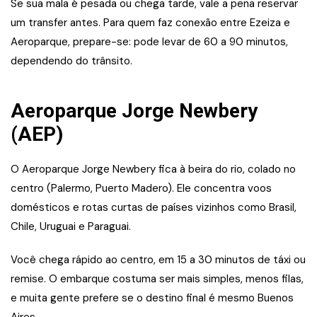
Se sua mala é pesada ou chega tarde, vale a pena reservar
um transfer antes. Para quem faz conexão entre Ezeiza e
Aeroparque, prepare-se: pode levar de 60 a 90 minutos,
dependendo do trânsito.
Aeroparque Jorge Newbery
(AEP)
O Aeroparque Jorge Newbery fica à beira do rio, colado no
centro (Palermo, Puerto Madero). Ele concentra voos
domésticos e rotas curtas de países vizinhos como Brasil,
Chile, Uruguai e Paraguai.
Você chega rápido ao centro, em 15 a 30 minutos de táxi ou
remise. O embarque costuma ser mais simples, menos filas,
e muita gente prefere se o destino final é mesmo Buenos
Aires.