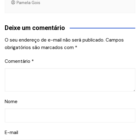
Pamela Gois
Deixe um comentário
O seu endereço de e-mail não será publicado.
Campos
obrigatórios são marcados com
*
Comentário
*
Nome
E-mail