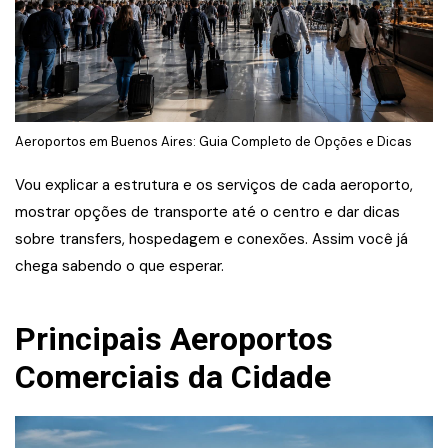
Aeroportos em Buenos Aires: Guia Completo de Opções e Dicas
Vou explicar a estrutura e os serviços de cada aeroporto,
mostrar opções de transporte até o centro e dar dicas
sobre transfers, hospedagem e conexões. Assim você já
chega sabendo o que esperar.
Principais Aeroportos
Comerciais da Cidade