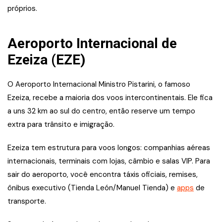
próprios.
Aeroporto Internacional de
Ezeiza (EZE)
O Aeroporto Internacional Ministro Pistarini, o famoso
Ezeiza, recebe a maioria dos voos intercontinentais. Ele fica
a uns 32 km ao sul do centro, então reserve um tempo
extra para trânsito e imigração.
Ezeiza tem estrutura para voos longos: companhias aéreas
internacionais, terminais com lojas, câmbio e salas VIP. Para
sair do aeroporto, você encontra táxis oficiais, remises,
ônibus executivo (Tienda León/Manuel Tienda) e
apps
de
transporte.