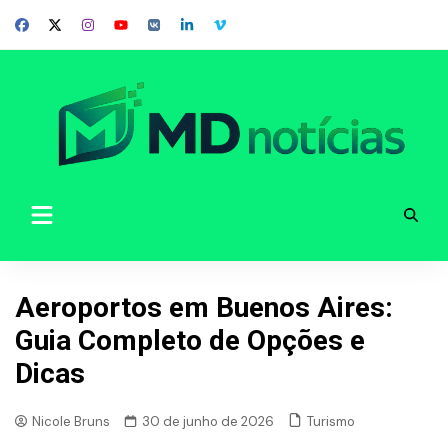
Skip
to
content
Aeroportos em Buenos Aires:
Guia Completo de Opções e
Dicas
Turismo
Nicole Bruns
30 de junho de 2026