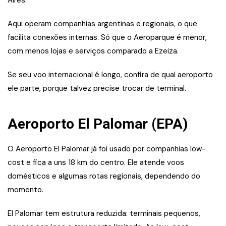
Aqui operam companhias argentinas e regionais, o que
facilita conexões internas. Só que o Aeroparque é menor,
com menos lojas e serviços comparado a Ezeiza.
Se seu voo internacional é longo, confira de qual aeroporto
ele parte, porque talvez precise trocar de terminal.
Aeroporto El Palomar (EPA)
O Aeroporto El Palomar já foi usado por companhias low-
cost e fica a uns 18 km do centro. Ele atende voos
domésticos e algumas rotas regionais, dependendo do
momento.
El Palomar tem estrutura reduzida: terminais pequenos,