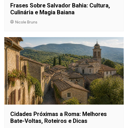
Frases Sobre Salvador Bahia: Cultura,
Culinária e Magia Baiana
Nicole Bruns
Cidades Próximas a Roma: Melhores
Bate-Voltas, Roteiros e Dicas