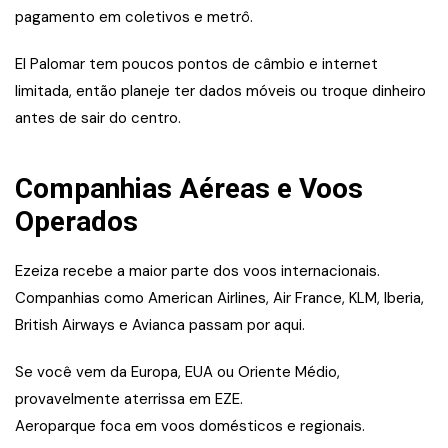
pagamento em coletivos e metrô.
El Palomar tem poucos pontos de câmbio e internet
limitada, então planeje ter dados móveis ou troque dinheiro
antes de sair do centro.
Companhias Aéreas e Voos
Operados
Ezeiza recebe a maior parte dos voos internacionais.
Companhias como American Airlines, Air France, KLM, Iberia,
British Airways e Avianca passam por aqui.
Se você vem da Europa, EUA ou Oriente Médio,
provavelmente aterrissa em EZE.
Aeroparque foca em voos domésticos e regionais.