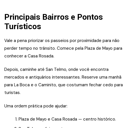
Principais Bairros e Pontos
Turísticos
Vale a pena priorizar os passeios por proximidade para não
perder tempo no trânsito. Comece pela Plaza de Mayo para
conhecer a Casa Rosada.
Depois, caminhe até San Telmo, onde você encontra
mercados e antiquários interessantes. Reserve uma manhã
para La Boca e o Caminito, que costumam fechar cedo para
turistas.
Uma ordem prática pode ajudar:
Plaza de Mayo e Casa Rosada — centro histórico.