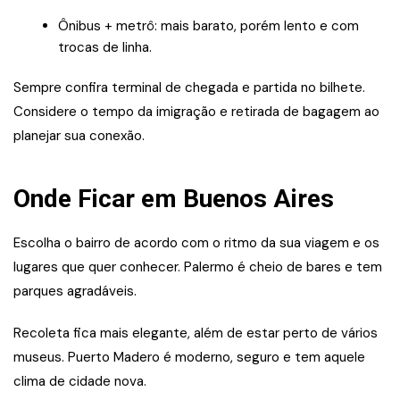
Ônibus + metrô: mais barato, porém lento e com
trocas de linha.
Sempre confira terminal de chegada e partida no bilhete.
Considere o tempo da imigração e retirada de bagagem ao
planejar sua conexão.
Onde Ficar em Buenos Aires
Escolha o bairro de acordo com o ritmo da sua viagem e os
lugares que quer conhecer. Palermo é cheio de bares e tem
parques agradáveis.
Recoleta fica mais elegante, além de estar perto de vários
museus. Puerto Madero é moderno, seguro e tem aquele
clima de cidade nova.