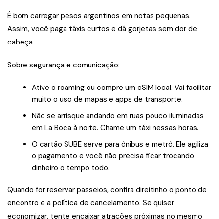
É bom carregar pesos argentinos em notas pequenas.
Assim, você paga táxis curtos e dá gorjetas sem dor de
cabeça.
Sobre segurança e comunicação:
Ative o roaming ou compre um eSIM local. Vai facilitar
muito o uso de mapas e apps de transporte.
Não se arrisque andando em ruas pouco iluminadas
em La Boca à noite. Chame um táxi nessas horas.
O cartão SUBE serve para ônibus e metrô. Ele agiliza
o pagamento e você não precisa ficar trocando
dinheiro o tempo todo.
Quando for reservar passeios, confira direitinho o ponto de
encontro e a política de cancelamento. Se quiser
economizar, tente encaixar atrações próximas no mesmo