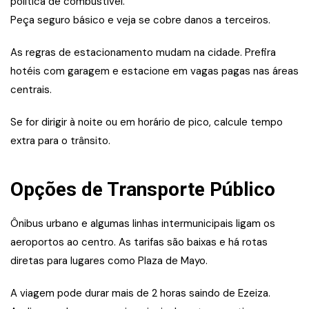
política de combustível.
Peça seguro básico e veja se cobre danos a terceiros.
As regras de estacionamento mudam na cidade. Prefira
hotéis com garagem e estacione em vagas pagas nas áreas
centrais.
Se for dirigir à noite ou em horário de pico, calcule tempo
extra para o trânsito.
Opções de Transporte Público
Ônibus urbano e algumas linhas intermunicipais ligam os
aeroportos ao centro. As tarifas são baixas e há rotas
diretas para lugares como Plaza de Mayo.
A viagem pode durar mais de 2 horas saindo de Ezeiza.