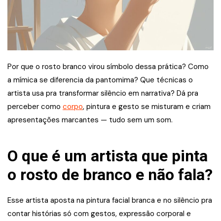
Por que o rosto branco virou símbolo dessa prática? Como
a mímica se diferencia da pantomima? Que técnicas o
artista usa pra transformar silêncio em narrativa? Dá pra
perceber como
corpo
, pintura e gesto se misturam e criam
apresentações marcantes — tudo sem um som.
O que é um artista que pinta
o rosto de branco e não fala?
Esse artista aposta na pintura facial branca e no silêncio pra
contar histórias só com gestos, expressão corporal e