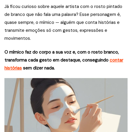
Já ficou curioso sobre aquele artista com o rosto pintado
de branco que não fala uma palavra? Esse personagem é,
quase sempre, o mímico — alguém que conta histórias e
transmite emoções só com gestos, expressões e
movimentos.
O mímico faz do corpo a sua voz e, com o rosto branco,
transforma cada gesto em destaque, conseguindo
contar
histórias
sem dizer nada.