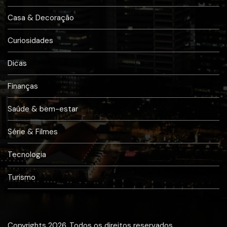
Casa & Decoração
Curiosidades
Dicas
Finanças
Saúde & bem-estar
Série & Filmes
Tecnologia
Turismo
Copyrights 2026. Todos os direitos reservados.