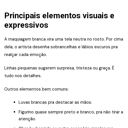
Principais elementos visuais e
expressivos
A maquiagem branca vira uma tela neutra no rosto. Por cima
dela, o artista desenha sobrancelhas e lábios escuros pra
realçar cada emoção.
Linhas pequenas sugerem surpresa, tristeza ou graça. É
tudo nos detalhes.
Outros elementos bem comuns:
Luvas brancas pra destacar as mãos.
Figurino quase sempre preto e branco, pra não tirar a
atenção.