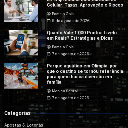
Celular: Taxas, Aprovação e Riscos
Pamela Gois
9 de agosto de 2026
Quanto Vale 1.000 Pontos Livelo
em Reais? Estratégias e Dicas
Pamela Gois
7 de agosto de 2026
Parque aquático em Olímpia: por
que o destino se tornou referência
para quem busca diversão em
família
Monica Sobral
7 de agosto de 2026
Categorias
Apostas & Loterias