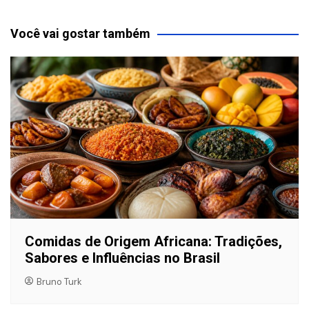
Você vai gostar também
Comidas de Origem Africana: Tradições,
Sabores e Influências no Brasil
Bruno Turk