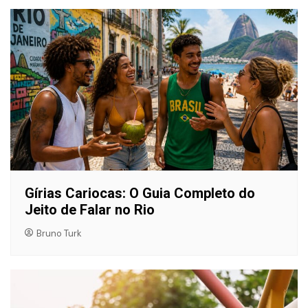
Gírias Cariocas: O Guia Completo do
Jeito de Falar no Rio
Bruno Turk