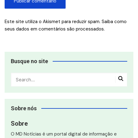
Este site utiliza o Akismet para reduzir spam.
Saiba como
seus dados em comentários são processados
.
Busque no site
Sobre nós
Sobre
O MD Notícias é um portal digital de informação e