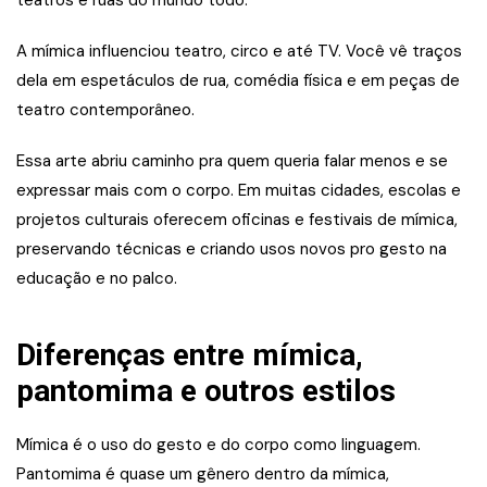
teatros e ruas do mundo todo.
A mímica influenciou teatro, circo e até TV. Você vê traços
dela em espetáculos de rua, comédia física e em peças de
teatro contemporâneo.
Essa arte abriu caminho pra quem queria falar menos e se
expressar mais com o corpo. Em muitas cidades, escolas e
projetos culturais oferecem oficinas e festivais de mímica,
preservando técnicas e criando usos novos pro gesto na
educação e no palco.
Diferenças entre mímica,
pantomima e outros estilos
Mímica é o uso do gesto e do corpo como linguagem.
Pantomima é quase um gênero dentro da mímica,