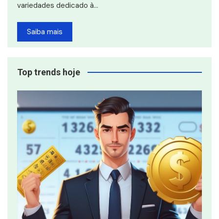
variedades dedicado à…
Saiba mais
Top trends hoje