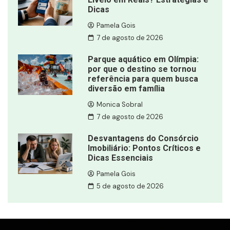
Dicas
Pamela Gois
7 de agosto de 2026
Parque aquático em Olímpia:
por que o destino se tornou
referência para quem busca
diversão em família
Monica Sobral
7 de agosto de 2026
Desvantagens do Consórcio
Imobiliário: Pontos Críticos e
Dicas Essenciais
Pamela Gois
5 de agosto de 2026