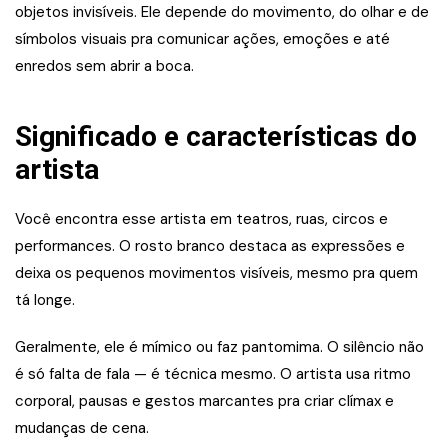
objetos invisíveis. Ele depende do movimento, do olhar e de
símbolos visuais pra comunicar ações, emoções e até
enredos sem abrir a boca.
Significado e características do
artista
Você encontra esse artista em teatros, ruas, circos e
performances. O rosto branco destaca as expressões e
deixa os pequenos movimentos visíveis, mesmo pra quem
tá longe.
Geralmente, ele é mímico ou faz pantomima. O silêncio não
é só falta de fala — é técnica mesmo. O artista usa ritmo
corporal, pausas e gestos marcantes pra criar clímax e
mudanças de cena.