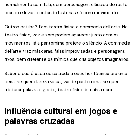
normalmente sem fala, com personagem clássico de rosto
branco e luvas, contando histórias só com movimento.
Outros estilos? Tem teatro físico e commedia dell’arte. No
teatro físico, voz e som podem aparecer junto com os
movimentos; já a pantomima prefere o silêncio. A commedia
dell’arte traz máscaras, falas improvisadas e personagens
fixos, bem diferente da mímica que cria objetos imaginários.
Saber o que é cada coisa ajuda a escolher técnica pra uma
cena: se quer clareza visual, vai de pantomima; se quer
misturar palavra e gesto, teatro físico é mais a cara.
Influência cultural em jogos e
palavras cruzadas