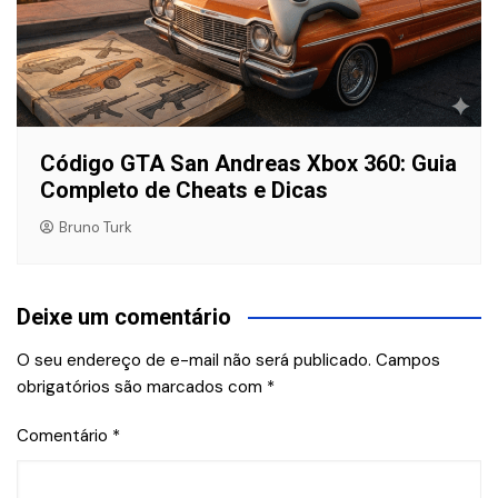
Código GTA San Andreas Xbox 360: Guia
Completo de Cheats e Dicas
Bruno Turk
Deixe um comentário
O seu endereço de e-mail não será publicado.
Campos
obrigatórios são marcados com
*
Comentário
*