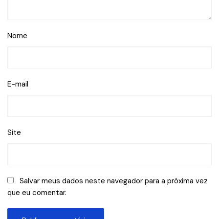
Nome
E-mail
Site
Salvar meus dados neste navegador para a próxima vez
que eu comentar.