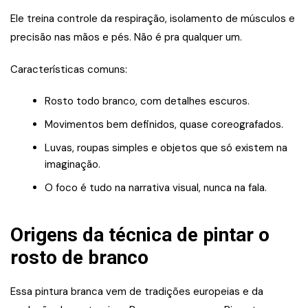
Ele treina controle da respiração, isolamento de músculos e
precisão nas mãos e pés. Não é pra qualquer um.
Características comuns:
Rosto todo branco, com detalhes escuros.
Movimentos bem definidos, quase coreografados.
Luvas, roupas simples e objetos que só existem na
imaginação.
O foco é tudo na narrativa visual, nunca na fala.
Origens da técnica de pintar o
rosto de branco
Essa pintura branca vem de tradições europeias e da