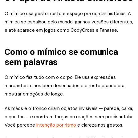
O mímico usa gesto, rosto e espaço pra contar histórias. A
mímica se espalhou pelo mundo, ganhou versões diferentes,
e até aparece em jogos como CodyCross e Fanatee.
Como o mímico se comunica
sem palavras
O mímico faz tudo com o corpo. Ele usa expressões
marcantes, olhos bem desenhados e o rosto branco pra
mostrar emoções de longe.
As mãos e o tronco criam objetos invisíveis — parede, caixa,
o que for — e mostram forças ou reações sem precisar falar.
Você percebe
intenção por ritmo
e clareza nos gestos.