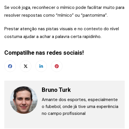
Se você joga, reconhecer o mímico pode facilitar muito para
resolver respostas como “mímico” ou “pantomima”.
Prestar atenção nas pistas visuais e no contexto do nível
costuma ajudar a achar a palavra certa rapidinho.
Compatilhe nas redes sociais!
Bruno Turk
Amante dos esportes, especialmente
o fubebol, onde já tive uma experência
no campo profissional