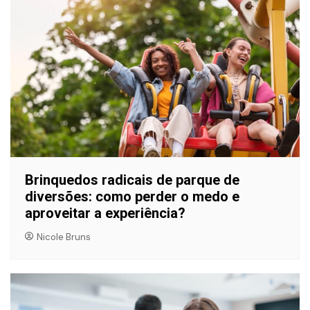
Brinquedos radicais de parque de
diversões: como perder o medo e
aproveitar a experiência?
Nicole Bruns