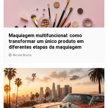
Maquiagem multifuncional: como
transformar um único produto em
diferentes etapas da maquiagem
Nicole Bruns