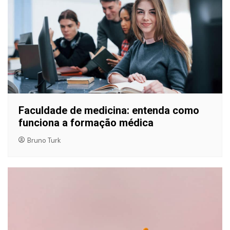
Faculdade de medicina: entenda como
funciona a formação médica
Bruno Turk