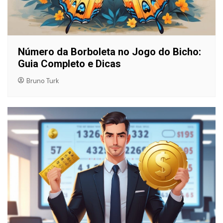
Número da Borboleta no Jogo do Bicho:
Guia Completo e Dicas
Bruno Turk