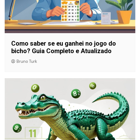
Como saber se eu ganhei no jogo do
bicho? Guia Completo e Atualizado
Bruno Turk