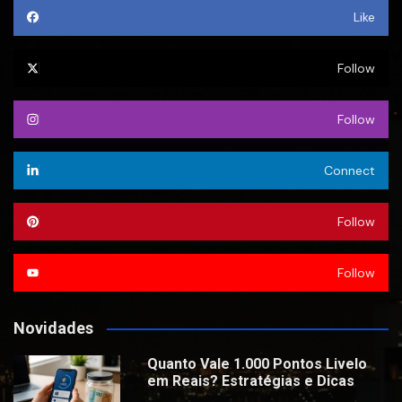
Like
Follow
Follow
Connect
Follow
Follow
Novidades
Quanto Vale 1.000 Pontos Livelo
em Reais? Estratégias e Dicas