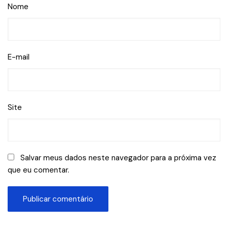
Nome
E-mail
Site
Salvar meus dados neste navegador para a próxima vez
que eu comentar.