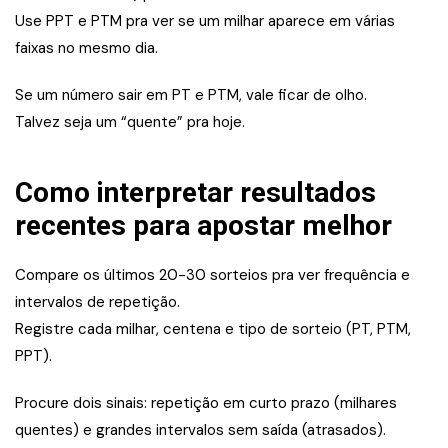
Use PPT e PTM pra ver se um milhar aparece em várias
faixas no mesmo dia.
Se um número sair em PT e PTM, vale ficar de olho.
Talvez seja um “quente” pra hoje.
Como interpretar resultados
recentes para apostar melhor
Compare os últimos 20-30 sorteios pra ver frequência e
intervalos de repetição.
Registre cada milhar, centena e tipo de sorteio (PT, PTM,
PPT).
Procure dois sinais: repetição em curto prazo (milhares
quentes) e grandes intervalos sem saída (atrasados).