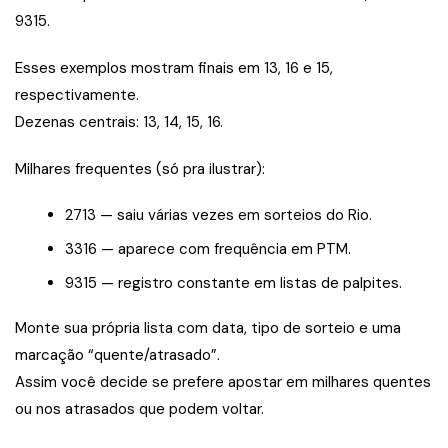
9315.
Esses exemplos mostram finais em 13, 16 e 15,
respectivamente.
Dezenas centrais: 13, 14, 15, 16.
Milhares frequentes (só pra ilustrar):
2713 — saiu várias vezes em sorteios do Rio.
3316 — aparece com frequência em PTM.
9315 — registro constante em listas de palpites.
Monte sua própria lista com data, tipo de sorteio e uma
marcação “quente/atrasado”.
Assim você decide se prefere apostar em milhares quentes
ou nos atrasados que podem voltar.