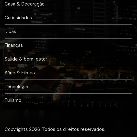
Casa & Decoração
Curiosidades
Dicas
Finanças
Saúde & bem-estar
Série & Filmes
Tecnologia
Turismo
Copyrights 2026. Todos os direitos reservados.