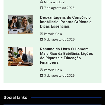
Monica Sobral
7 de agosto de 2026
Desvantagens do Consórcio
Imobiliário: Pontos Críticos e
Dicas Essenciais
Pamela Gois
5 de agosto de 2026
Resumo do Livro O Homem
Mais Rico da Babilônia: Lições
de Riqueza e Educação
Financeira
Pamela Gois
3 de agosto de 2026
Social Links