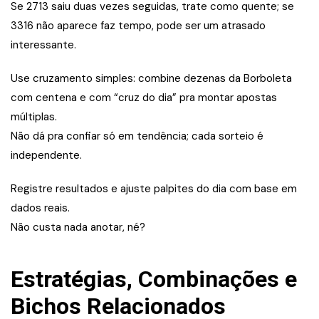
Se 2713 saiu duas vezes seguidas, trate como quente; se
3316 não aparece faz tempo, pode ser um atrasado
interessante.
Use cruzamento simples: combine dezenas da Borboleta
com centena e com “cruz do dia” pra montar apostas
múltiplas.
Não dá pra confiar só em tendência; cada sorteio é
independente.
Registre resultados e ajuste palpites do dia com base em
dados reais.
Não custa nada anotar, né?
Estratégias, Combinações e
Bichos Relacionados