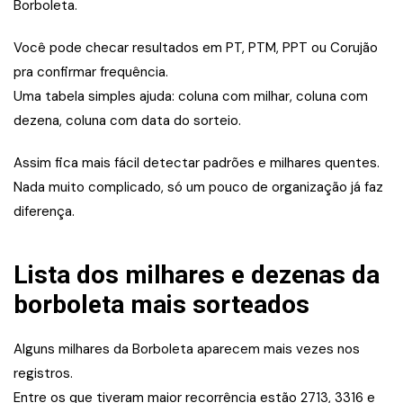
Borboleta.
Você pode checar resultados em PT, PTM, PPT ou Corujão
pra confirmar frequência.
Uma tabela simples ajuda: coluna com milhar, coluna com
dezena, coluna com data do sorteio.
Assim fica mais fácil detectar padrões e milhares quentes.
Nada muito complicado, só um pouco de organização já faz
diferença.
Lista dos milhares e dezenas da
borboleta mais sorteados
Alguns milhares da Borboleta aparecem mais vezes nos
registros.
Entre os que tiveram maior recorrência estão 2713, 3316 e