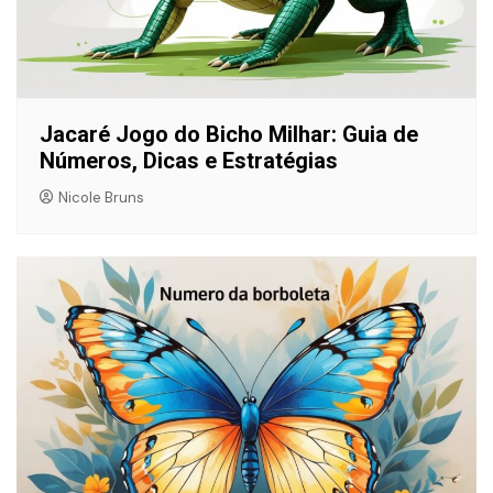
Jacaré Jogo do Bicho Milhar: Guia de
Números, Dicas e Estratégias
Nicole Bruns