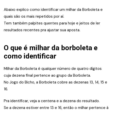
Abaixo explico como identificar um milhar da Borboleta e
quais são os mais repetidos por aí.
Tem também palpites quentes para hoje e jeitos de ler
resultados recentes pra ajustar sua aposta.
O que é milhar da borboleta e
como identificar
Milhar da Borboleta é qualquer número de quatro dígitos
cuja dezena final pertence ao grupo da Borboleta.
No Jogo do Bicho, a Borboleta cobre as dezenas 13, 14, 15 e
16.
Pra identificar, veja a centena e a dezena do resultado.
Se a dezena estiver entre 13 e 16, então o milhar pertence à