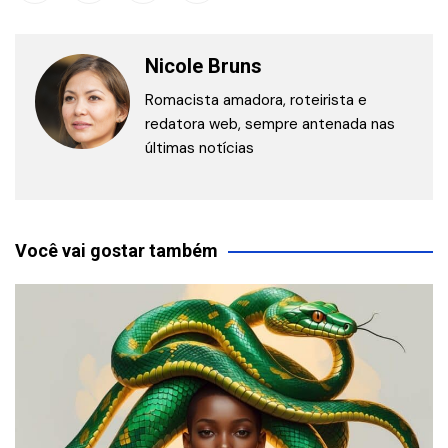
Nicole Bruns
Romacista amadora, roteirista e
redatora web, sempre antenada nas
últimas notícias
Você vai gostar também