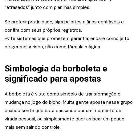
“atrasados” junto com planilhas simples.
Se preferir praticidade, siga palpites diários confiáveis e
confira com seus próprios registros.
Evite sistemas que prometem garantia; encare como jeito
de gerenciar risco, não como fórmula mágica.
Simbologia da borboleta e
significado para apostas
A borboleta é vista como símbolo de transformação e
mudança no jogo do bicho. Muita gente aposta nesse grupo
quando sente que está passando por um momento de
virada pessoal, ou simplesmente quer arriscar um pouco
mais sem sair do controle.