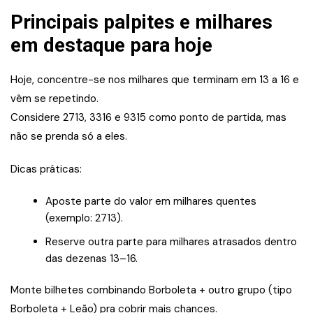
Principais palpites e milhares
em destaque para hoje
Hoje, concentre-se nos milhares que terminam em 13 a 16 e
vêm se repetindo.
Considere 2713, 3316 e 9315 como ponto de partida, mas
não se prenda só a eles.
Dicas práticas:
Aposte parte do valor em milhares quentes
(exemplo: 2713).
Reserve outra parte para milhares atrasados dentro
das dezenas 13–16.
Monte bilhetes combinando Borboleta + outro grupo (tipo
Borboleta + Leão) pra cobrir mais chances.