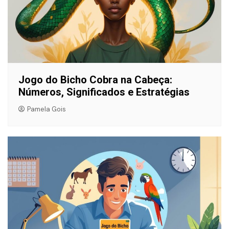
Jogo do Bicho Cobra na Cabeça:
Números, Significados e Estratégias
Pamela Gois