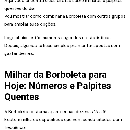
Aqui você encontra dicas diretas sobre milhares e palpites
quentes do dia.
Vou mostrar como combinar a Borboleta com outros grupos
para ampliar suas opções.
Logo abaixo estão números sugeridos e estatísticas.
Depois, algumas táticas simples pra montar apostas sem
gastar demais.
Milhar da Borboleta para
Hoje: Números e Palpites
Quentes
A Borboleta costuma aparecer nas dezenas 13 a 16.
Existem milhares específicos que vêm sendo citados com
frequência.