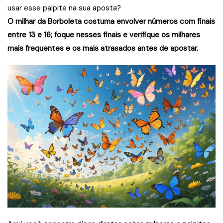
usar esse palpite na sua aposta?
O milhar da Borboleta costuma envolver números com finais
entre 13 e 16; foque nesses finais e verifique os milhares
mais frequentes e os mais atrasados antes de apostar.