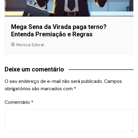
Mega Sena da Virada paga terno?
Entenda Premiação e Regras
Monica Sobral
Deixe um comentário
O seu endereço de e-mail não será publicado.
Campos
obrigatórios são marcados com
*
Comentário
*