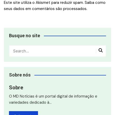
Este site utiliza o Akismet para reduzir spam.
Saiba como
seus dados em comentários são processados
.
Busque no site
Sobre nós
Sobre
O MD Notícias é um portal digital de informação e
variedades dedicado à…