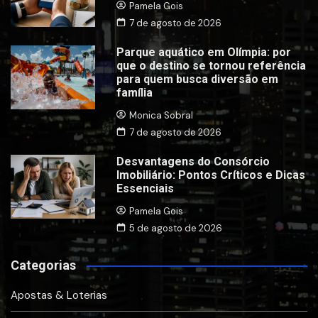
Pamela Gois
7 de agosto de 2026
Parque aquático em Olímpia: por
que o destino se tornou referência
para quem busca diversão em
família
Monica Sobral
7 de agosto de 2026
Desvantagens do Consórcio
Imobiliário: Pontos Críticos e Dicas
Essenciais
Pamela Gois
5 de agosto de 2026
Categorias
Apostas & Loterias