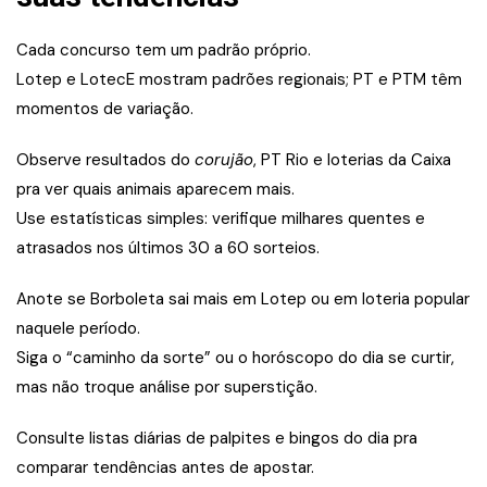
Cada concurso tem um padrão próprio.
Lotep e LotecE mostram padrões regionais; PT e PTM têm
momentos de variação.
Observe resultados do
corujão
, PT Rio e loterias da Caixa
pra ver quais animais aparecem mais.
Use estatísticas simples: verifique milhares quentes e
atrasados nos últimos 30 a 60 sorteios.
Anote se Borboleta sai mais em Lotep ou em loteria popular
naquele período.
Siga o “caminho da sorte” ou o horóscopo do dia se curtir,
mas não troque análise por superstição.
Consulte listas diárias de palpites e bingos do dia pra
comparar tendências antes de apostar.