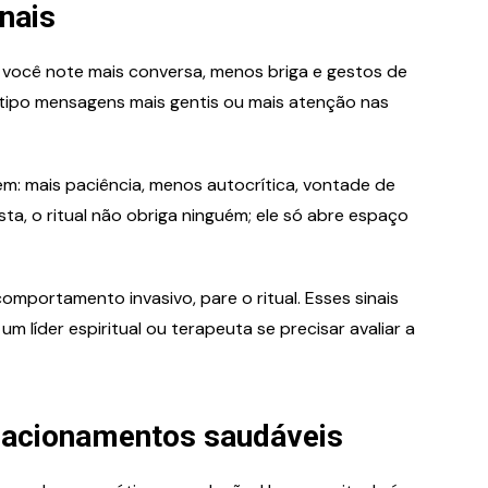
nais
 você note mais conversa, menos briga e gestos de
tipo mensagens mais gentis ou mais atenção nas
: mais paciência, menos autocrítica, vontade de
sta, o ritual não obriga ninguém; ele só abre espaço
mportamento invasivo, pare o ritual. Esses sinais
 líder espiritual ou terapeuta se precisar avaliar a
acionamentos saudáveis