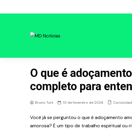
Skip
to
content
O que é adoçamento
completo para enten
Curiosidad
Bruno Turk
10 de fevereiro de 2026
Você já se perguntou o que é adoçamento amor
amorosa? É um tipo de trabalho espiritual ou ri