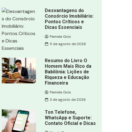
Desvantagens do
Consórcio Imobiliário:
Pontos Críticos e
Dicas Essenciais
Pamela Gois
5 de agosto de 2026
Resumo do Livro O
Homem Mais Rico da
Babilônia: Lições de
Riqueza e Educação
Financeira
Pamela Gois
3 de agosto de 2026
Ton Telefone,
WhatsApp e Suporte:
Contato Oficial e Dicas