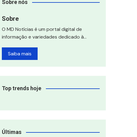
Sobre nós
Sobre
O MD Notícias é um portal digital de
informação e variedades dedicado à…
Saiba mais
Top trends hoje
Últimas