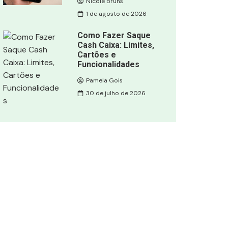
Nicole Bruns
1 de agosto de 2026
Como Fazer Saque
Cash Caixa: Limites,
Cartões e
Funcionalidades
Pamela Gois
30 de julho de 2026