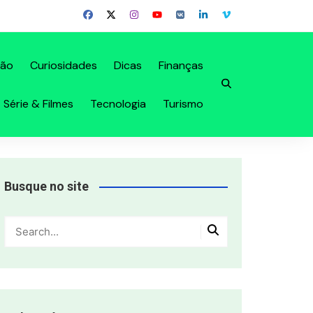
ção
Curiosidades
Dicas
Finanças
Série & Filmes
Tecnologia
Turismo
Busque no site