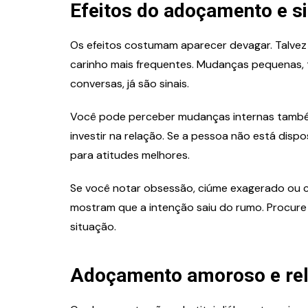
Efeitos do adoçamento e si
Os efeitos costumam aparecer devagar. Talvez
carinho mais frequentes. Mudanças pequenas, 
conversas, já são sinais.
Você pode perceber mudanças internas também
investir na relação. Se a pessoa não está dispo
para atitudes melhores.
Se você notar obsessão, ciúme exagerado ou co
mostram que a intenção saiu do rumo. Procure um
situação.
Adoçamento amoroso e rel