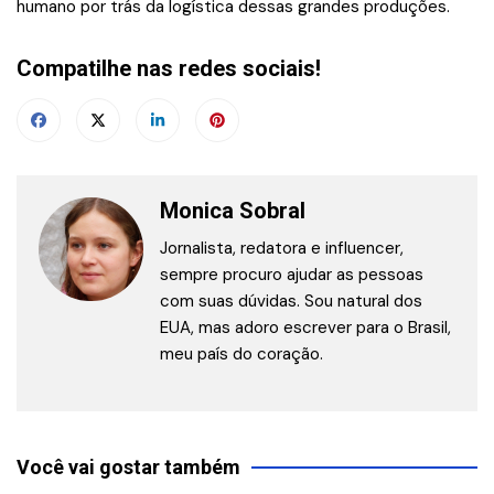
humano por trás da logística dessas grandes produções.
Compatilhe nas redes sociais!
Monica Sobral
Jornalista, redatora e influencer,
sempre procuro ajudar as pessoas
com suas dúvidas. Sou natural dos
EUA, mas adoro escrever para o Brasil,
meu país do coração.
Você vai gostar também