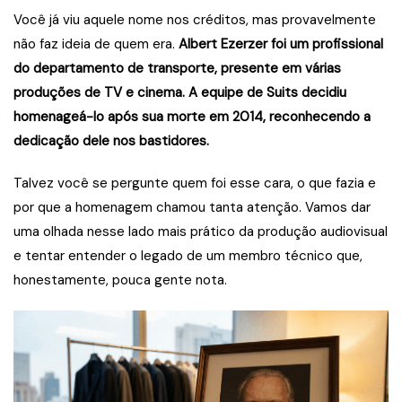
Você já viu aquele nome nos créditos, mas provavelmente
não faz ideia de quem era.
Albert Ezerzer foi um profissional
do departamento de transporte, presente em várias
produções de TV e cinema. A equipe de Suits decidiu
homenageá-lo após sua morte em 2014, reconhecendo a
dedicação dele nos bastidores.
Talvez você se pergunte quem foi esse cara, o que fazia e
por que a homenagem chamou tanta atenção. Vamos dar
uma olhada nesse lado mais prático da produção audiovisual
e tentar entender o legado de um membro técnico que,
honestamente, pouca gente nota.