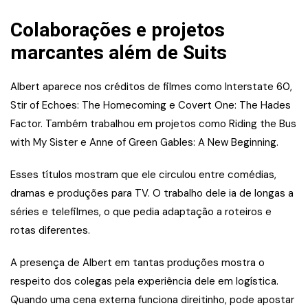
Colaborações e projetos
marcantes além de Suits
Albert aparece nos créditos de filmes como Interstate 60,
Stir of Echoes: The Homecoming e Covert One: The Hades
Factor. Também trabalhou em projetos como Riding the Bus
with My Sister e Anne of Green Gables: A New Beginning.
Esses títulos mostram que ele circulou entre comédias,
dramas e produções para TV. O trabalho dele ia de longas a
séries e telefilmes, o que pedia adaptação a roteiros e
rotas diferentes.
A presença de Albert em tantas produções mostra o
respeito dos colegas pela experiência dele em logística.
Quando uma cena externa funciona direitinho, pode apostar