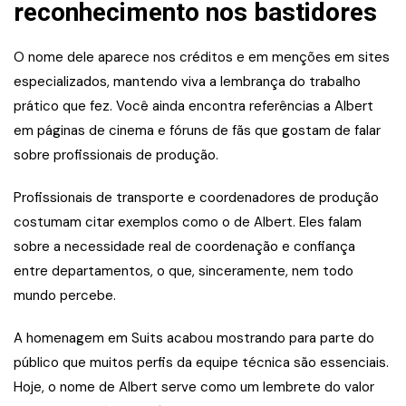
reconhecimento nos bastidores
O nome dele aparece nos créditos e em menções em sites
especializados, mantendo viva a lembrança do trabalho
prático que fez. Você ainda encontra referências a Albert
em páginas de cinema e fóruns de fãs que gostam de falar
sobre profissionais de produção.
Profissionais de transporte e coordenadores de produção
costumam citar exemplos como o de Albert. Eles falam
sobre a necessidade real de coordenação e confiança
entre departamentos, o que, sinceramente, nem todo
mundo percebe.
A homenagem em Suits acabou mostrando para parte do
público que muitos perfis da equipe técnica são essenciais.
Hoje, o nome de Albert serve como um lembrete do valor