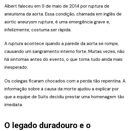
Albert faleceu em 9 de maio de 2014 por ruptura de
aneurisma da aorta. Essa condição, chamada em inglês de
aortic aneurysm rupture, é uma emergência grave e,
infelizmente, costuma ser rápida.
A ruptura acontece quando a parede da aorta se rompe,
causando um sangramento interno forte. Muitas vezes, não
há sintomas antes do evento, o que torna tudo ainda mais
inesperado.
Os colegas ficaram chocados com a perda tão repentina. A
informação sobre a causa da morte ajudou a explicar por
que a equipe de Suits decidiu prestar uma homenagem tão
imediata.
O legado duradouro e o