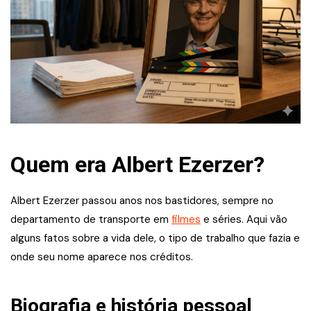
Quem era Albert Ezerzer?
Albert Ezerzer passou anos nos bastidores, sempre no
departamento de transporte em
filmes
e séries. Aqui vão
alguns fatos sobre a vida dele, o tipo de trabalho que fazia e
onde seu nome aparece nos créditos.
Biografia e história pessoal