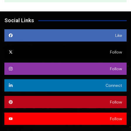
Social Links
Like
Follow
Follow
Connect
Follow
Follow