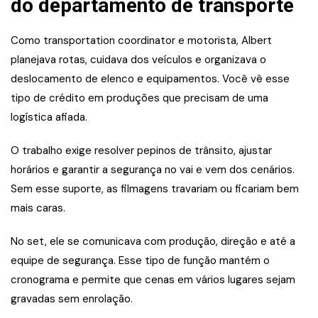
do departamento de transporte
Como transportation coordinator e motorista, Albert
planejava rotas, cuidava dos veículos e organizava o
deslocamento de elenco e equipamentos. Você vê esse
tipo de crédito em produções que precisam de uma
logística afiada.
O trabalho exige resolver pepinos de trânsito, ajustar
horários e garantir a segurança no vai e vem dos cenários.
Sem esse suporte, as filmagens travariam ou ficariam bem
mais caras.
No set, ele se comunicava com produção, direção e até a
equipe de segurança. Esse tipo de função mantém o
cronograma e permite que cenas em vários lugares sejam
gravadas sem enrolação.