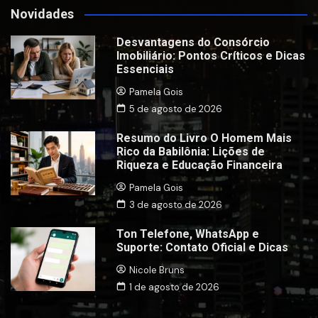
Novidades
Desvantagens do Consórcio
Imobiliário: Pontos Críticos e Dicas
Essenciais
Pamela Gois
5 de agosto de 2026
Resumo do Livro O Homem Mais
Rico da Babilônia: Lições de
Riqueza e Educação Financeira
Pamela Gois
3 de agosto de 2026
Ton Telefone, WhatsApp e
Suporte: Contato Oficial e Dicas
Nicole Bruns
1 de agosto de 2026