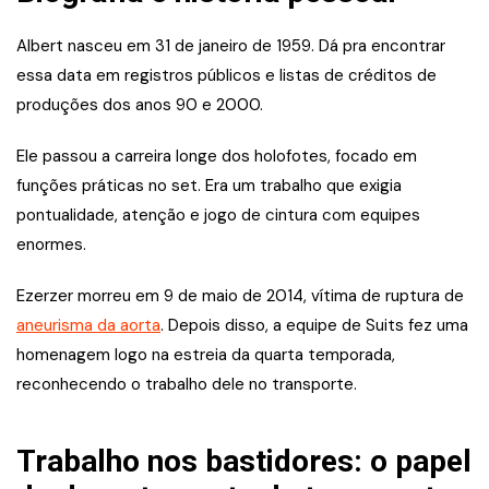
Albert nasceu em 31 de janeiro de 1959. Dá pra encontrar
essa data em registros públicos e listas de créditos de
produções dos anos 90 e 2000.
Ele passou a carreira longe dos holofotes, focado em
funções práticas no set. Era um trabalho que exigia
pontualidade, atenção e jogo de cintura com equipes
enormes.
Ezerzer morreu em 9 de maio de 2014, vítima de ruptura de
aneurisma da aorta
. Depois disso, a equipe de Suits fez uma
homenagem logo na estreia da quarta temporada,
reconhecendo o trabalho dele no transporte.
Trabalho nos bastidores: o papel