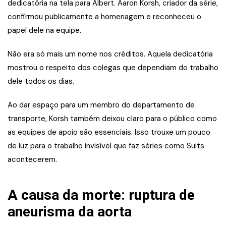
dedicatória na tela para Albert. Aaron Korsh, criador da série,
confirmou publicamente a homenagem e reconheceu o
papel dele na equipe.
Não era só mais um nome nos créditos. Aquela dedicatória
mostrou o respeito dos colegas que dependiam do trabalho
dele todos os dias.
Ao dar espaço para um membro do departamento de
transporte, Korsh também deixou claro para o público como
as equipes de apoio são essenciais. Isso trouxe um pouco
de luz para o trabalho invisível que faz séries como Suits
acontecerem.
A causa da morte: ruptura de
aneurisma da aorta