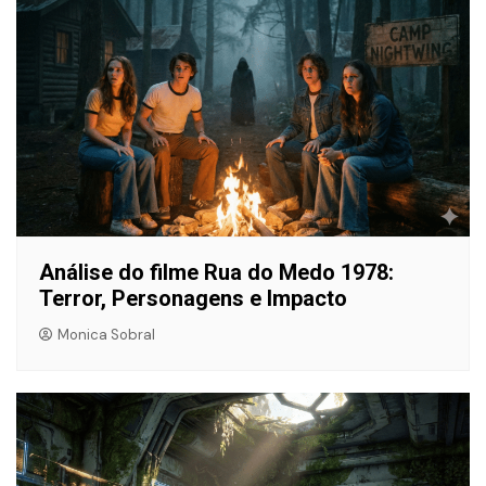
Análise do filme Rua do Medo 1978:
Terror, Personagens e Impacto
Monica Sobral