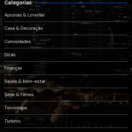
Categorias
Apostas & Loterias
Casa & Decoração
Curiosidades
Dicas
Finanças
Saúde & bem-estar
Série & Filmes
Tecnologia
Turismo