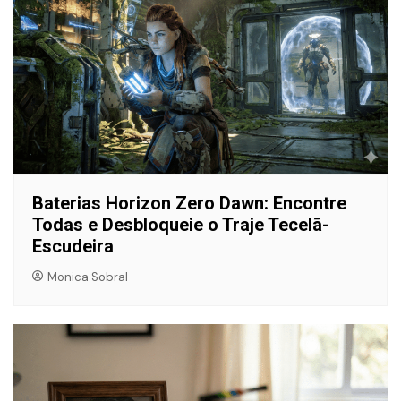
Baterias Horizon Zero Dawn: Encontre
Todas e Desbloqueie o Traje Tecelã-
Escudeira
Monica Sobral