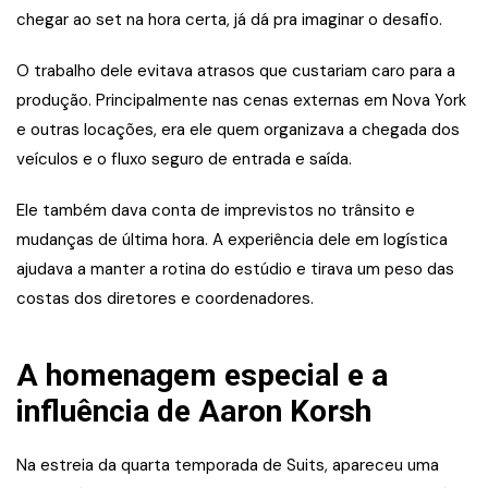
chegar ao set na hora certa, já dá pra imaginar o desafio.
O trabalho dele evitava atrasos que custariam caro para a
produção. Principalmente nas cenas externas em Nova York
e outras locações, era ele quem organizava a chegada dos
veículos e o fluxo seguro de entrada e saída.
Ele também dava conta de imprevistos no trânsito e
mudanças de última hora. A experiência dele em logística
ajudava a manter a rotina do estúdio e tirava um peso das
costas dos diretores e coordenadores.
A homenagem especial e a
influência de Aaron Korsh
Na estreia da quarta temporada de Suits, apareceu uma