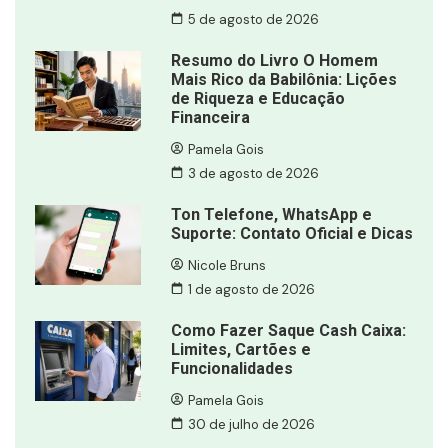
5 de agosto de 2026
Resumo do Livro O Homem
Mais Rico da Babilônia: Lições
de Riqueza e Educação
Financeira
Pamela Gois
3 de agosto de 2026
Ton Telefone, WhatsApp e
Suporte: Contato Oficial e Dicas
Nicole Bruns
1 de agosto de 2026
Como Fazer Saque Cash Caixa:
Limites, Cartões e
Funcionalidades
Pamela Gois
30 de julho de 2026