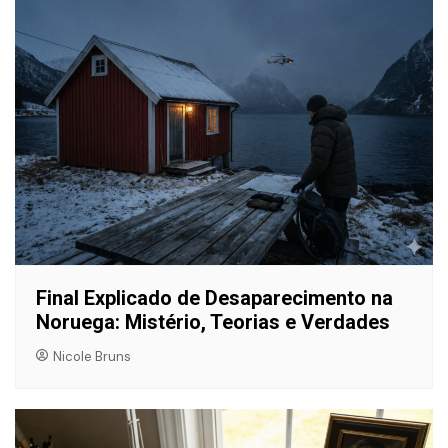
Final Explicado de Desaparecimento na
Noruega: Mistério, Teorias e Verdades
Nicole Bruns