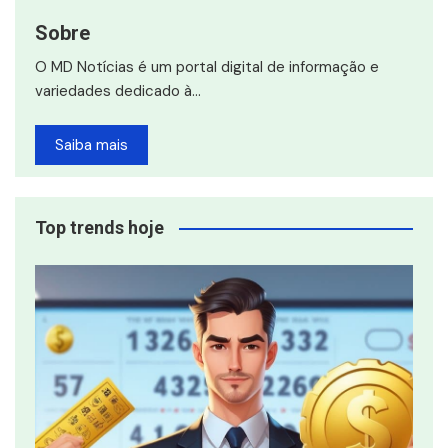
Sobre
O MD Notícias é um portal digital de informação e
variedades dedicado à…
Saiba mais
Top trends hoje