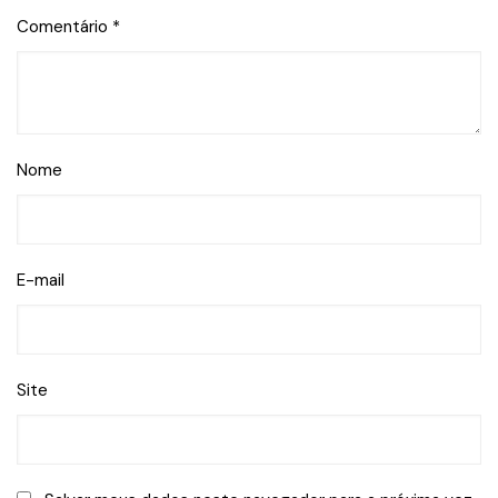
Comentário
*
Nome
E-mail
Site