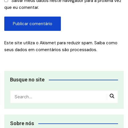
Salvar meus dados neste navegador para a próxima vez
que eu comentar.
Este site utiliza o Akismet para reduzir spam.
Saiba como
seus dados em comentários são processados
.
Busque no site
Sobre nós