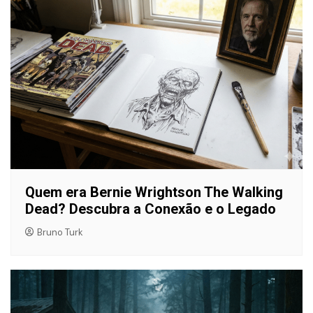
Quem era Bernie Wrightson The Walking
Dead? Descubra a Conexão e o Legado
Bruno Turk