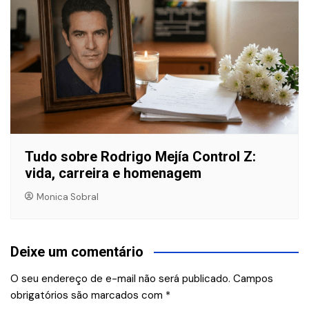
Tudo sobre Rodrigo Mejía Control Z:
vida, carreira e homenagem
Monica Sobral
Deixe um comentário
O seu endereço de e-mail não será publicado.
Campos
obrigatórios são marcados com
*