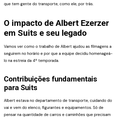
que tem gente do transporte, como ele, por trás.
O impacto de Albert Ezerzer
em Suits e seu legado
Vamos ver como o trabalho de Albert ajudou as filmagens a
seguirem no horário e por que a equipe decidiu homenageá-
lo na estreia da 4ª temporada.
Contribuições fundamentais
para Suits
Albert estava no departamento de transporte, cuidando do
vai e vem do elenco, figurantes e equipamentos. Só de
pensar na quantidade de carros e caminhões que precisam